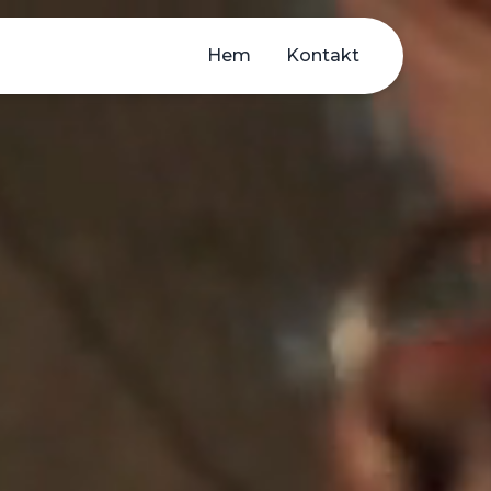
Hem
Kontakt